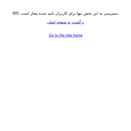
دسترسی به این بخش تنها برای کاربران تایید شده مجاز است. 003
برگشت به صفحه اصلی
Go to the site home