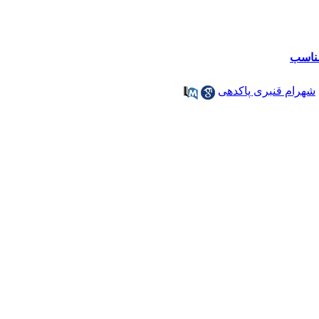
مناسب
شهرام قنبری پاکدهی