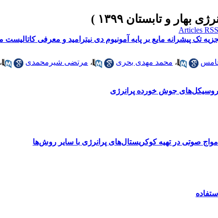
زیه تک پیشرانه مایع بر پایه آمونیوم دی نیترامید و معرفی کاتالیست 
خامس
،
محمد مهدی بحری
،
مرتضی شیرمحمدی
،
تروسیکل‌های جوش خورده پرانرژی
اج صوتی در تهیه کوکریستال‌های پرانرژی با سایر روش‌ها
ستفاده