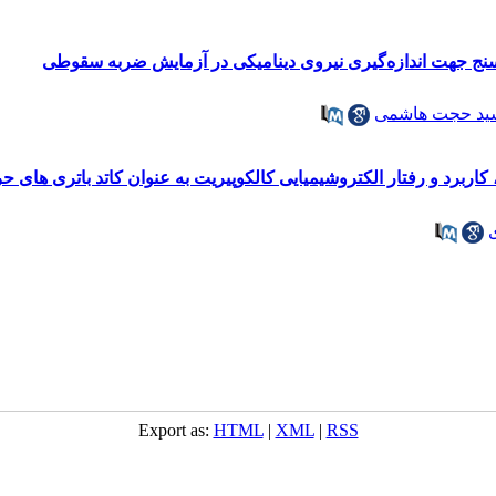
سنج جهت اندازه‌گیری نیروی دینامیکی در آزمایش ضربه سقوطی
ید حجت هاشمی
ربرد و رفتار الکتروشیمیایی کالکوپیریت به عنوان کاتد باتری های حر
Export as:
HTML
|
XML
|
RSS