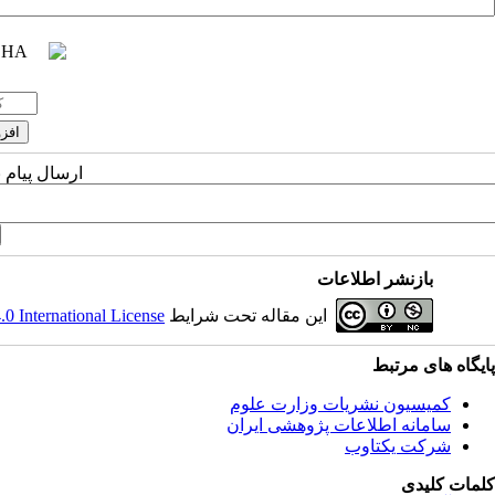
ارسال پیام 
بازنشر اطلاعات
این مقاله تحت شرایط
 International License
پایگاه های مرتبط
کمیسیون نشریات وزارت علوم
سامانه اطلاعات پژوهشی ایران
شرکت یکتاوب
کلمات کلیدی