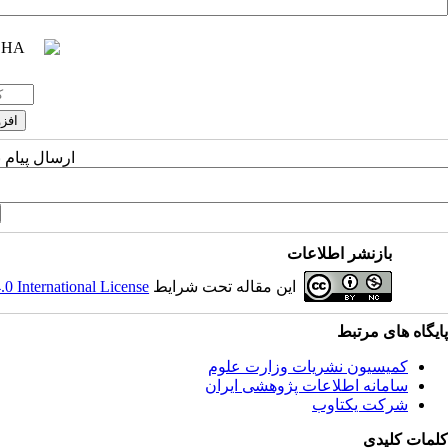
ارسال پیام 
بازنشر اطلاعات
این مقاله تحت شرایط
 International License
پایگاه های مرتبط
کمیسیون نشریات وزارت علوم
سامانه اطلاعات پژوهشی ایران
شرکت یکتاوب
کلمات کلیدی