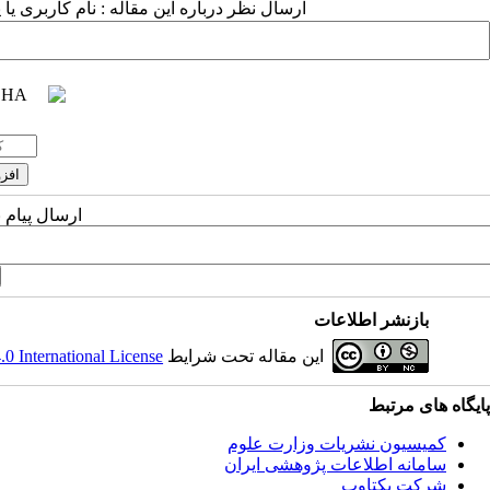
ارسال نظر درباره این مقاله : نام کاربری ی
ارسال پیام 
بازنشر اطلاعات
این مقاله تحت شرایط
 International License
پایگاه های مرتبط
کمیسیون نشریات وزارت علوم
سامانه اطلاعات پژوهشی ایران
شرکت یکتاوب