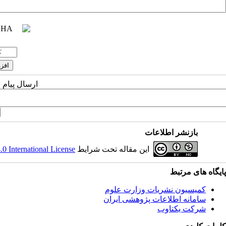
ارسال پیام 
بازنشر اطلاعات
این مقاله تحت شرایط
 International License
پایگاه های مرتبط
کمیسیون نشریات وزارت علوم
سامانه اطلاعات پژوهشی ایران
شرکت یکتاوب