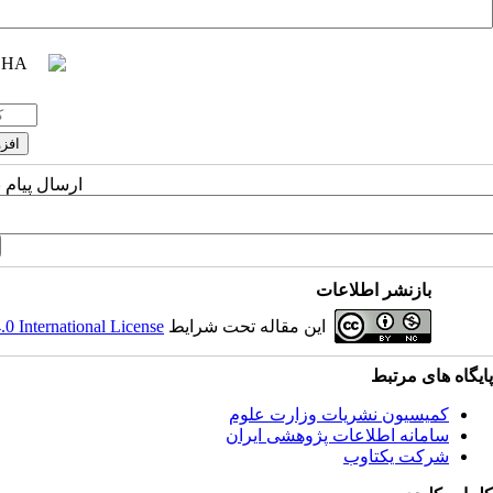
ارسال پیام 
بازنشر اطلاعات
این مقاله تحت شرایط
 International License
پایگاه های مرتبط
کمیسیون نشریات وزارت علوم
سامانه اطلاعات پژوهشی ایران
شرکت یکتاوب