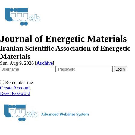
Journal of Energetic Materials
Iranian Scientific Association of Energetic
Materials
Sun, Aug 9, 2026
[
Archive
]
Remember me
Create Account
Reset Password