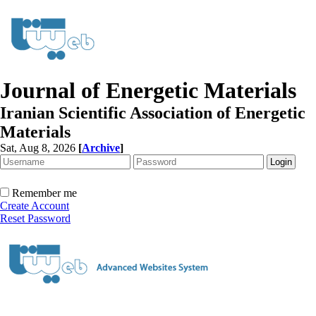
Journal of Energetic Materials
Iranian Scientific Association of Energetic
Materials
Sat, Aug 8, 2026
[
Archive
]
Remember me
Create Account
Reset Password