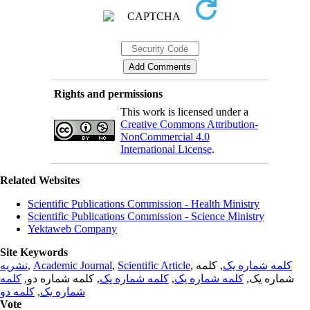
Rights and permissions
This work is licensed under a
Creative Commons Attribution-
NonCommercial 4.0
International License
.
Related Websites
Scientific Publications Commission - Health Ministry
Scientific Publications Commission - Science Ministry
Yektaweb Company
Site Keywords
نشریه
,
Academic Journal
,
Scientific Article
,
, کلمه
کلمه شماره یک
کلمه
, کلمه شماره دو,
کلمه شماره یک
,
کلمه شماره یک
شماره یک,
کلمه دو
,
شماره یک
Vote