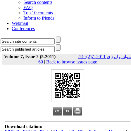
Search contents
FAQ
Top 10 contents
Inform to friends
Webmail
Conferences
Volume 7, Issue 2 (5-2011)
مواد پرانرژی 2011, 7(2): 51-
60
|
Back to browse issues page
Download citation: