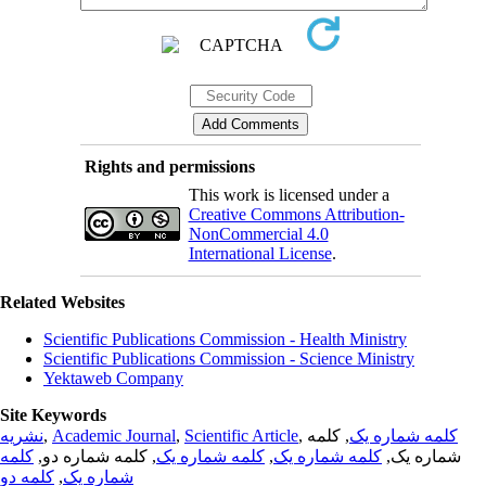
Rights and permissions
This work is licensed under a
Creative Commons Attribution-
NonCommercial 4.0
International License
.
Related Websites
Scientific Publications Commission - Health Ministry
Scientific Publications Commission - Science Ministry
Yektaweb Company
Site Keywords
نشریه
,
Academic Journal
,
Scientific Article
,
, کلمه
کلمه شماره یک
کلمه
, کلمه شماره دو,
کلمه شماره یک
,
کلمه شماره یک
شماره یک,
کلمه دو
,
شماره یک