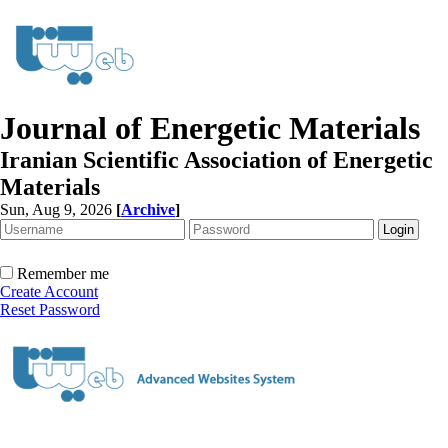
Journal of Energetic Materials
Iranian Scientific Association of Energetic
Materials
Sun, Aug 9, 2026
[
Archive
]
Remember me
Create Account
Reset Password