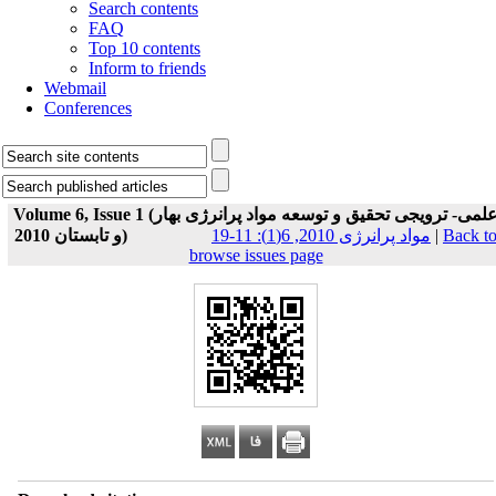
Search contents
FAQ
Top 10 contents
Inform to friends
Webmail
Conferences
Volume 6, Issue 1 (علمی- ترویجی تحقیق و توسعه مواد پرانرژی بهار
و تابستان 2010)
مواد پرانرژی 2010, 6(1): 11-19
|
Back t
browse issues page