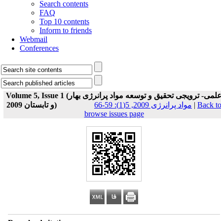
Search contents
FAQ
Top 10 contents
Inform to friends
Webmail
Conferences
Volume 5, Issue 1 (علمی- ترویجی تحقیق و توسعه مواد پرانرژی بهار
و تابستان 2009)
مواد پرانرژی 2009, 5(1): 59-66
|
Back t
browse issues page