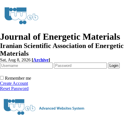
Journal of Energetic Materials
Iranian Scientific Association of Energetic
Materials
Sat, Aug 8, 2026
[
Archive
]
Remember me
Create Account
Reset Password