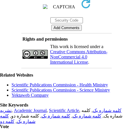
Rights and permissions
This work is licensed under a
Creative Commons Attribution-
NonCommercial 4.0
International License
.
Related Websites
Scientific Publications Commission - Health Ministry
Scientific Publications Commission - Science Ministry
Yektaweb Company
Site Keywords
نشریه
,
Academic Journal
,
Scientific Article
,
, کلمه
کلمه شماره یک
کلمه
, کلمه شماره دو,
کلمه شماره یک
,
کلمه شماره یک
شماره یک,
کلمه دو
,
شماره یک
Vote