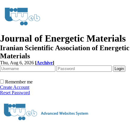
Journal of Energetic Materials
Iranian Scientific Association of Energetic
Materials
Thu, Aug 6, 2026
[
Archive
]
Remember me
Create Account
Reset Password