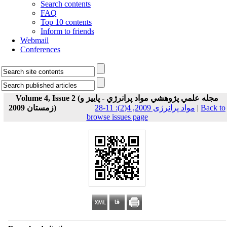
Search contents
FAQ
Top 10 contents
Inform to friends
Webmail
Conferences
Volume 4, Issue 2 (مجله علمي پژوهشي مواد پرانرژي - پاييز و
زمستان 2009)
مواد پرانرژی 2009, 4(2): 11-28
|
Back to
browse issues page