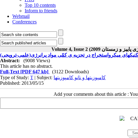
Top 10 contents
Inform to friends
Webmail
Conferences
تکنیکهای میکرواستخراج در تجزیه ی کمّی مواد پرانرژی(علمی-ترویجی
Abstract:
(9008 Views)
This article has no abstract.
Full-Text
[PDF 647 kb]
(3122 Downloads)
Type of Study:
T
| Subject:
کامپوزیتها و نانو کامپوزیتها
Published: 2013/05/15
Add your comments about this article : Yo