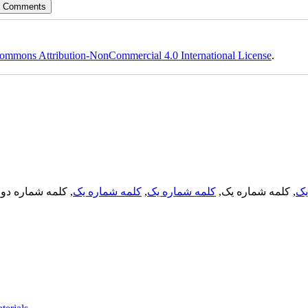
ommons Attribution-NonCommercial 4.0 International License
.
, کلمه شماره دو,
کلمه شماره یک
,
کلمه شماره یک
, کلمه شماره یک,
یک