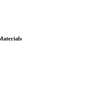
Materials