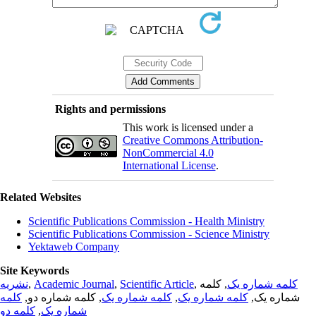
Rights and permissions
This work is licensed under a
Creative Commons Attribution-
NonCommercial 4.0
International License
.
Related Websites
Scientific Publications Commission - Health Ministry
Scientific Publications Commission - Science Ministry
Yektaweb Company
Site Keywords
نشریه
,
Academic Journal
,
Scientific Article
,
, کلمه
کلمه شماره یک
کلمه
, کلمه شماره دو,
کلمه شماره یک
,
کلمه شماره یک
شماره یک,
کلمه دو
,
شماره یک