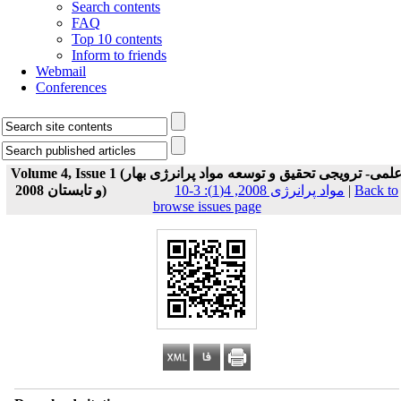
Search contents
FAQ
Top 10 contents
Inform to friends
Webmail
Conferences
Volume 4, Issue 1 (علمی- ترویجی تحقیق و توسعه مواد پرانرژی بهار
و تابستان 2008)
مواد پرانرژی 2008, 4(1): 3-10
|
Back to
browse issues page