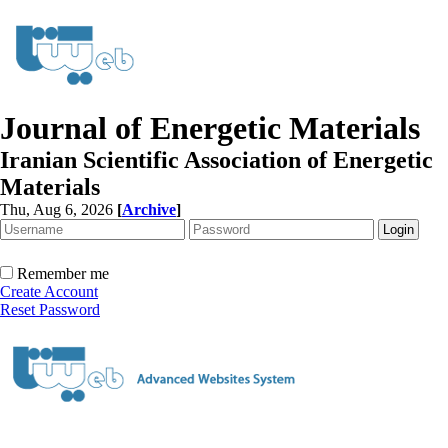
Journal of Energetic Materials
Iranian Scientific Association of Energetic
Materials
Thu, Aug 6, 2026
[
Archive
]
Remember me
Create Account
Reset Password