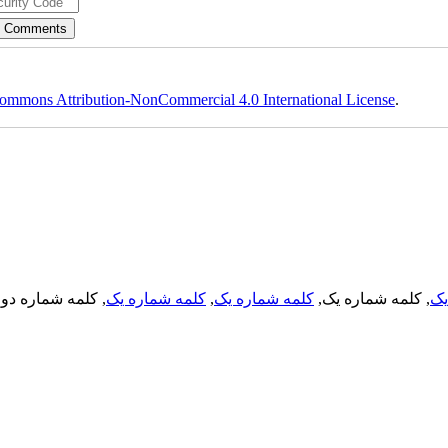
ommons Attribution-NonCommercial 4.0 International License
.
, کلمه شماره دو,
کلمه شماره یک
,
کلمه شماره یک
, کلمه شماره یک,
یک