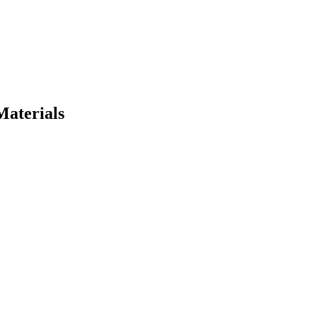
Materials