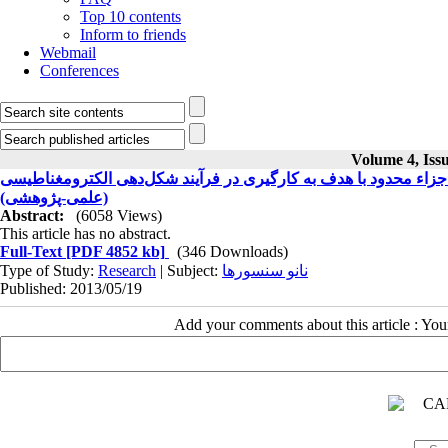
Top 10 contents
Inform to friends
Webmail
Conferences
Volume 4, Issu
ش اجزاء محدود با هدف به کارگیری در فرآیند شکل‌دهی الکترومغناطیسی
(علمی-پژوهشی)
Abstract:
(6058 Views)
This article has no abstract.
Full-Text
[PDF 4852 kb]
(346 Downloads)
Type of Study:
Research
| Subject:
نانو سنسورها
Published: 2013/05/19
Add your comments about this article : Yo