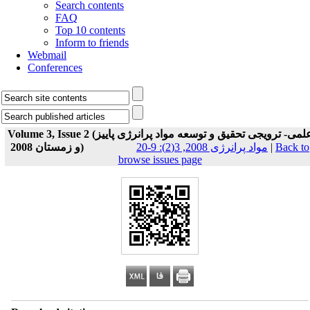
Search contents
FAQ
Top 10 contents
Inform to friends
Webmail
Conferences
Volume 3, Issue 2 (علمی- ترویجی تحقیق و توسعه مواد پرانرژی پاییز
و زمستان 2008)
مواد پرانرژی 2008, 3(2): 9-20
|
Back to
browse issues page