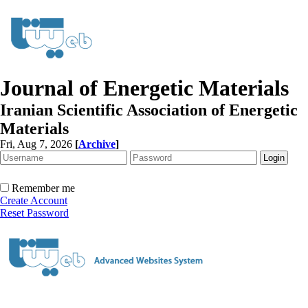
Journal of Energetic Materials
Iranian Scientific Association of Energetic
Materials
Fri, Aug 7, 2026
[
Archive
]
Remember me
Create Account
Reset Password