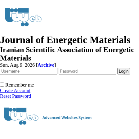
Journal of Energetic Materials
Iranian Scientific Association of Energetic
Materials
Sun, Aug 9, 2026
[
Archive
]
Remember me
Create Account
Reset Password