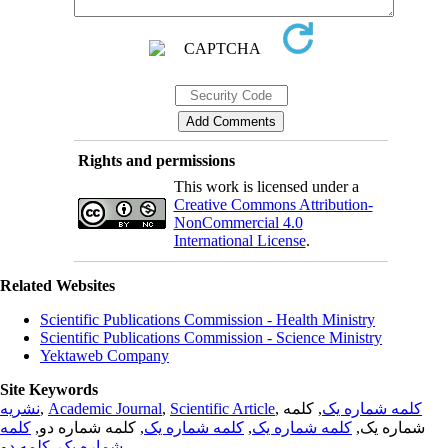
Rights and permissions
This work is licensed under a
Creative Commons Attribution-
NonCommercial 4.0
International License
.
Related Websites
Scientific Publications Commission - Health Ministry
Scientific Publications Commission - Science Ministry
Yektaweb Company
Site Keywords
نشریه
,
Academic Journal
,
Scientific Article
,
, کلمه
کلمه شماره یک
کلمه
, کلمه شماره دو,
کلمه شماره یک
,
کلمه شماره یک
شماره یک,
کلمه دو
,
شماره یک