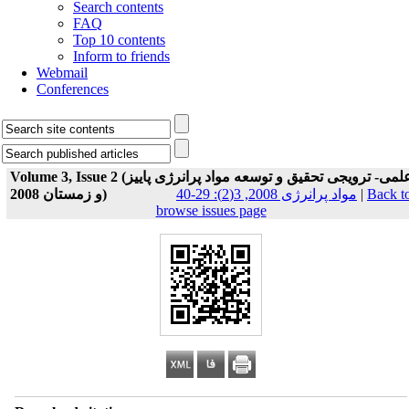
Search contents
FAQ
Top 10 contents
Inform to friends
Webmail
Conferences
Volume 3, Issue 2 (علمی- ترویجی تحقیق و توسعه مواد پرانرژی پاییز
و زمستان 2008)
مواد پرانرژی 2008, 3(2): 29-40
|
Back t
browse issues page