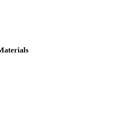
Materials