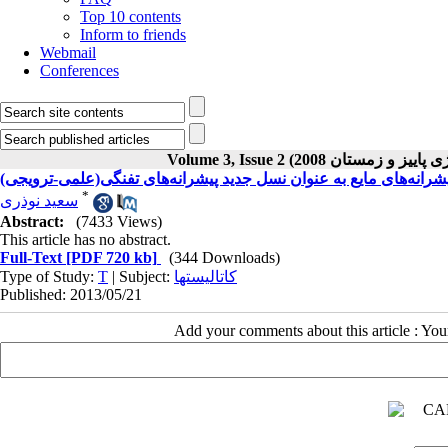
Top 10 contents
Inform to friends
Webmail
Conferences
یشرانه‌های مایع به عنوان نسل جدید پیشرانه‌های تفنگی(علمی-ترویجی
*
سعید نوذری
Abstract:
(7433 Views)
This article has no abstract.
Full-Text
[PDF 720 kb]
(344 Downloads)
Type of Study:
T
| Subject:
کاتالیستها
Published: 2013/05/21
Add your comments about this article : Yo