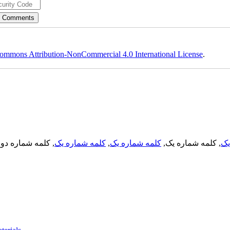
ommons Attribution-NonCommercial 4.0 International License
.
, کلمه شماره دو,
کلمه شماره یک
,
کلمه شماره یک
, کلمه شماره یک,
یک