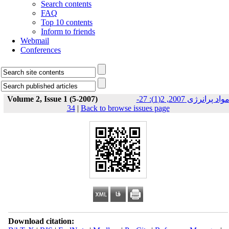
Search contents
FAQ
Top 10 contents
Inform to friends
Webmail
Conferences
Volume 2, Issue 1 (5-2007)
مواد پرانرژی 2007, 2(1): 27-
34
|
Back to browse issues page
Download citation: