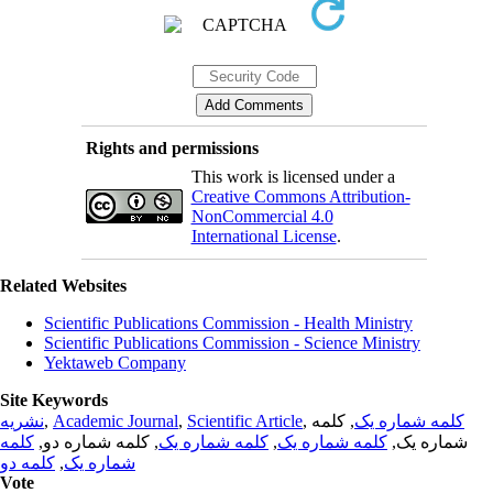
Rights and permissions
This work is licensed under a
Creative Commons Attribution-
NonCommercial 4.0
International License
.
Related Websites
Scientific Publications Commission - Health Ministry
Scientific Publications Commission - Science Ministry
Yektaweb Company
Site Keywords
نشریه
,
Academic Journal
,
Scientific Article
,
, کلمه
کلمه شماره یک
کلمه
, کلمه شماره دو,
کلمه شماره یک
,
کلمه شماره یک
شماره یک,
کلمه دو
,
شماره یک
Vote