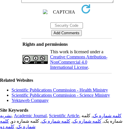
Rights and permissions
This work is licensed under a
Creative Commons Attribution-
NonCommercial 4.0
International License
.
Related Websites
Scientific Publications Commission - Health Ministry
Scientific Publications Commission - Science Ministry
Yektaweb Company
Site Keywords
نشریه
,
Academic Journal
,
Scientific Article
,
, کلمه
کلمه شماره یک
کلمه
, کلمه شماره دو,
کلمه شماره یک
,
کلمه شماره یک
شماره یک,
کلمه دو
,
شماره یک