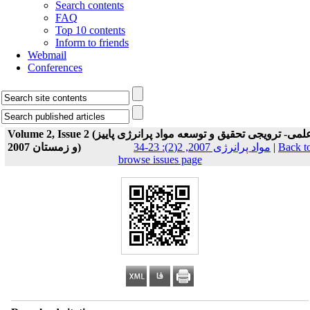
Search contents
FAQ
Top 10 contents
Inform to friends
Webmail
Conferences
Volume 2, Issue 2 (علمی- ترویجی تحقیق و توسعه مواد پرانرژی پاییز
و زمستان 2007)
مواد پرانرژی 2007, 2(2): 23-34
|
Back t
browse issues page