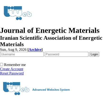
Journal of Energetic Materials
Iranian Scientific Association of Energetic
Materials
Sun, Aug 9, 2026
[
Archive
]
Remember me
Create Account
Reset Password