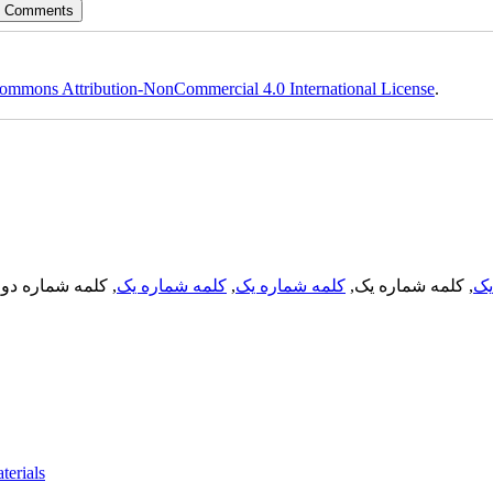
ommons Attribution-NonCommercial 4.0 International License
.
, کلمه شماره دو,
کلمه شماره یک
,
کلمه شماره یک
, کلمه شماره یک,
یک
terials