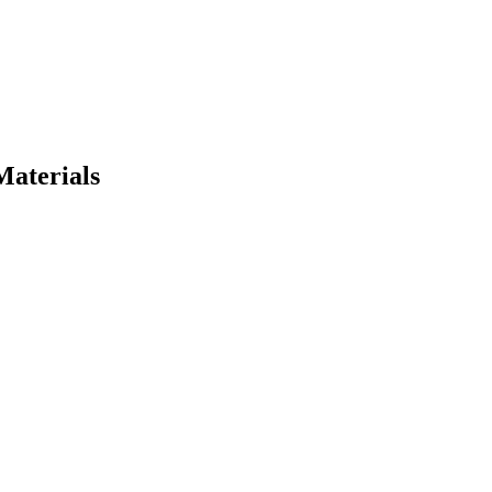
Materials