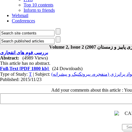
Top 10 contents
Inform to friends
Webmail
Conferences
بررسی فوم های انفجاری
Abstract:
(4989 Views)
This article has no abstract.
Full-Text
[PDF 1800 kb]
(24 Downloads)
Type of Study:
T
| Subject:
واد پرانرژی (منفجره، پيروتکنيک و پيشرانه
Published: 2015/11/23
Add your comments about this article : Yo