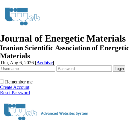
Journal of Energetic Materials
Iranian Scientific Association of Energetic
Materials
Thu, Aug 6, 2026
[
Archive
]
Remember me
Create Account
Reset Password