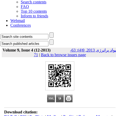
Search contents
FAQ
Top 10 contents
Inform to friends
Webmail
Conferences
Volume 9, Issue 4 (12-2013)
مواد پرانرژی 2013, 9(4): 63-
71
|
Back to browse issues page
Download citation: