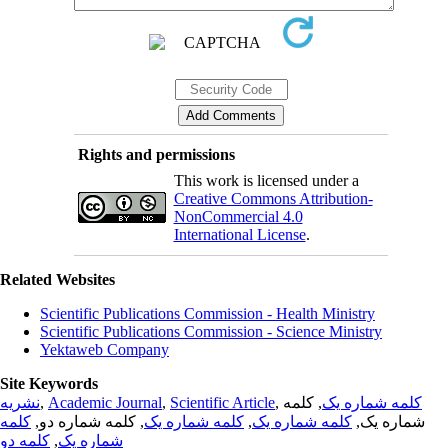
Rights and permissions
This work is licensed under a
Creative Commons Attribution-
NonCommercial 4.0
International License
.
Related Websites
Scientific Publications Commission - Health Ministry
Scientific Publications Commission - Science Ministry
Yektaweb Company
Site Keywords
نشریه
,
Academic Journal
,
Scientific Article
,
, کلمه
کلمه شماره یک
کلمه
, کلمه شماره دو,
کلمه شماره یک
,
کلمه شماره یک
شماره یک,
کلمه دو
,
شماره یک